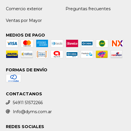
Comercio exterior
Preguntas frecuentes
Ventas por Mayor
MEDIOS DE PAGO
FORMAS DE ENVÍO
CONTACTANOS
54911 51572266
Info@dyms.com.ar
REDES SOCIALES