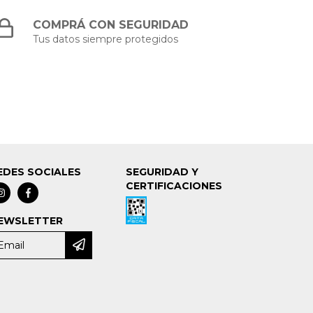
COMPRÁ CON SEGURIDAD
Tus datos siempre protegidos
EDES SOCIALES
SEGURIDAD Y
CERTIFICACIONES
EWSLETTER