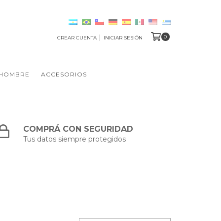
0
CREAR CUENTA
INICIAR SESIÓN
HOMBRE
ACCESORIOS
COMPRÁ CON SEGURIDAD
Tus datos siempre protegidos