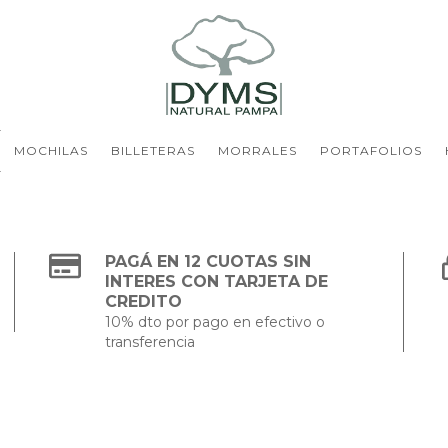
MOCHILAS
BILLETERAS
MORRALES
PORTAFOLIOS
PAGÁ EN 12 CUOTAS SIN
INTERES CON TARJETA DE
CREDITO
10% dto por pago en efectivo o
transferencia