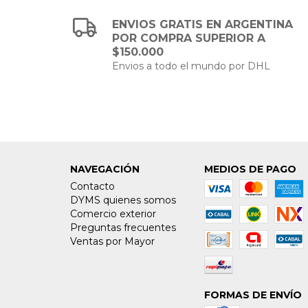
ENVIOS GRATIS EN ARGENTINA
POR COMPRA SUPERIOR A
$150.000
Envios a todo el mundo por DHL
NAVEGACIÓN
MEDIOS DE PAGO
Contacto
DYMS quienes somos
Comercio exterior
Preguntas frecuentes
Ventas por Mayor
FORMAS DE ENVÍO