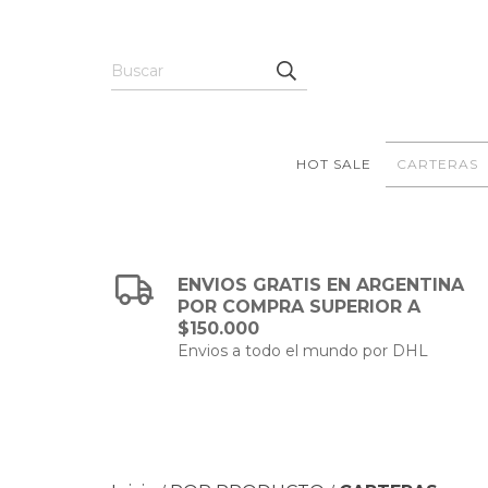
HOT SALE
CARTERAS
ENVIOS GRATIS EN ARGENTINA
POR COMPRA SUPERIOR A
$150.000
Envios a todo el mundo por DHL